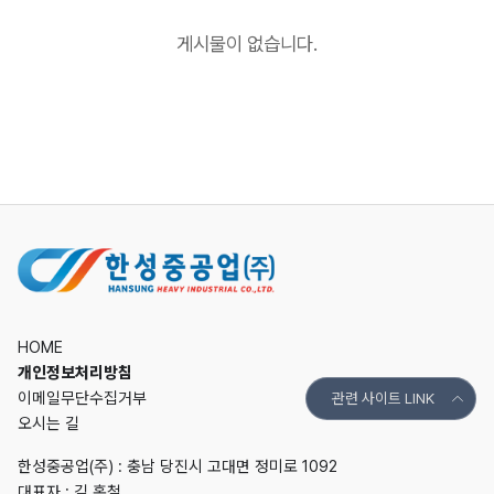
게시물이 없습니다.
HOME
개인정보처리방침
이메일무단수집거부
관련 사이트 LINK
오시는 길
한성중공업(주) : 충남 당진시 고대면 정미로 1092
대표자 : 김 홍철