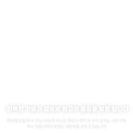
완벽한 기술과 설비로 최고의 품질을 보증 합니다.
한성중공업(주)의 핵심 사업 중 하나인 전동기 제작 및 수리 분야는 고압·저압
·특수 전동기까지 폭넓은 대응력을 갖추고 있습니다.