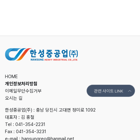
HOME
개인정보처리방침
이메일무단수집거부
관련 사이트 LINK
오시는 길
한성중공업(주) : 충남 당진시 고대면 정미로 1092
대표자 : 김 홍철
Tel :
041-354-2231
Fax : 041-354-3231
e-mail :
hansungreo@hanmail.net