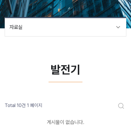
자료실
발전기
Total 10건
1 페이지
게시물이 없습니다.