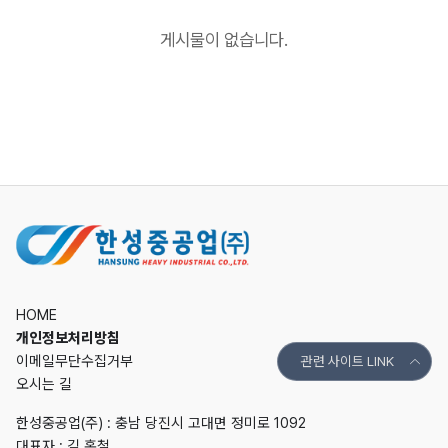
게시물이 없습니다.
HOME
개인정보처리방침
이메일무단수집거부
관련 사이트 LINK
오시는 길
한성중공업(주) : 충남 당진시 고대면 정미로 1092
대표자 : 김 홍철