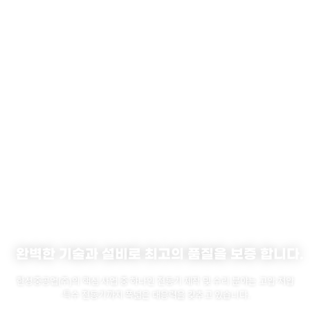
완벽한 기술과 설비로 최고의 품질을 보증 합니다.
한성중공업(주)의 핵심 사업 중 하나인 전동기 제작 및 수리 분야는 고압·저압
·특수 전동기까지 폭넓은 대응력을 갖추고 있습니다.