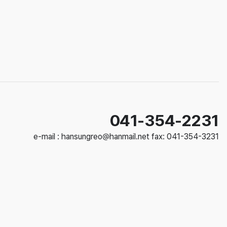
041-354-2231
e-mail : hansungreo@hanmail.net
fax: 041-354-3231